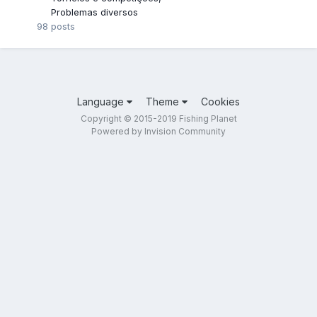
Problemas diversos
98
posts
Language
Theme
Cookies
Copyright © 2015-2019 Fishing Planet
Powered by Invision Community