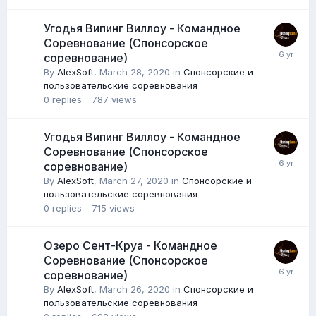
Угодья Випинг Виллоу - Командное
Соревнование (Спонсорское
соревнование)
By
AlexSoft
,
March 28, 2020
in
Спонсорские и
пользовательские соревнования
0
replies
787
views
Угодья Випинг Виллоу - Командное
Соревнование (Спонсорское
соревнование)
By
AlexSoft
,
March 27, 2020
in
Спонсорские и
пользовательские соревнования
0
replies
715
views
Озеро Сент-Круа - Командное
Соревнование (Спонсорское
соревнование)
By
AlexSoft
,
March 26, 2020
in
Спонсорские и
пользовательские соревнования