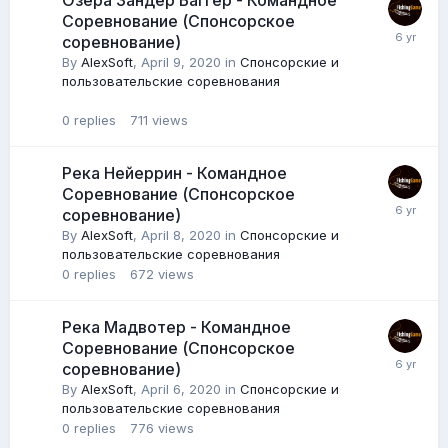
Озера Зандер Баггер - Командное
Соревнование (Спонсорское
соревнование)
By
AlexSoft
,
April 9, 2020
in
Спонсорские и
пользовательские соревнования
0
replies
711
views
Река Нейеррин - Командное
Соревнование (Спонсорское
соревнование)
By
AlexSoft
,
April 8, 2020
in
Спонсорские и
пользовательские соревнования
0
replies
672
views
Река Мадвотер - Командное
Соревнование (Спонсорское
соревнование)
By
AlexSoft
,
April 6, 2020
in
Спонсорские и
пользовательские соревнования
0
replies
776
views