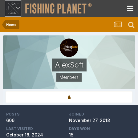
Home
AlexSoft
Members
POSTS
JOINED
606
November 27, 2018
LAST VISITED
DAYS WON
October 18, 2024
15