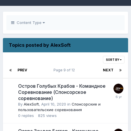
Content Type
Topics posted by AlexSoft
SORT BY
PREV
Page 9 of 12
NEXT
Остров Голубых Крабов - Командное
Соревнование (Спонсорское
соревнование)
By
AlexSoft
,
April 10, 2020
in
Спонсорские и
пользовательские соревнования
0
replies
825
views