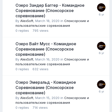
Озеро Зандер Баггер - Командное
Соревнование (Спонсорское
соревнование)
By
AlexSoft
,
March 18, 2020
in
Спонсорские и
пользовательские соревнования
0
replies
795
views
Озеро Вайт Мусс - Командное
Соревнование (Спонсорское
соревнование)
By
AlexSoft
,
March 16, 2020
in
Спонсорские и
пользовательские соревнования
0
replies
632
views
Озеро Эмеральд - Командное
Соревнование (Спонсорское
соревнование)
By
AlexSoft
,
March 15, 2020
in
Спонсорские и
пользовательские соревнования
0
replies
714
views