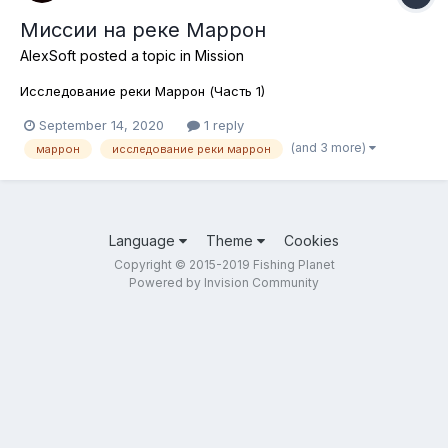
Миссии на реке Маррон
AlexSoft
posted a topic in
Mission
Исследование реки Маррон (Часть 1)
September 14, 2020
1 reply
(and 3 more)
маррон
исследование реки маррон
Language
Theme
Cookies
Copyright © 2015-2019 Fishing Planet
Powered by Invision Community