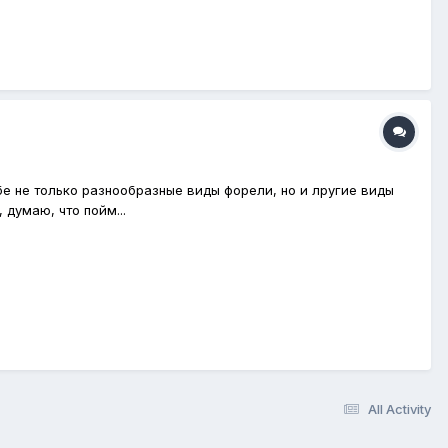
 не только разнообразные виды форели, но и лругие виды
 думаю, что пойм...
All Activity