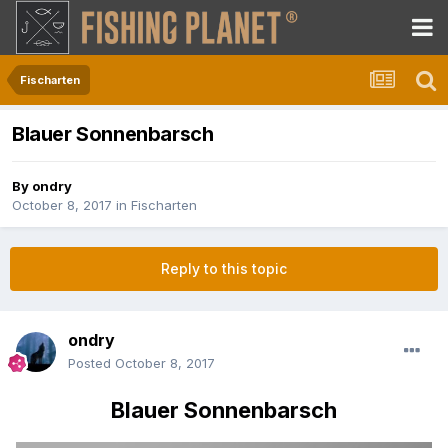
Fischarten
Blauer Sonnenbarsch
By
ondry
October 8, 2017
in
Fischarten
Reply to this topic
ondry
Posted
October 8, 2017
Blauer Sonnenbarsch