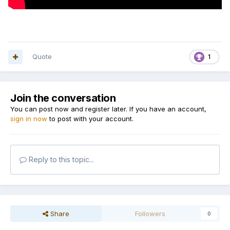
Quote
1
Join the conversation
You can post now and register later. If you have an account,
sign in now
to post with your account.
Reply to this topic...
Share
Followers
0