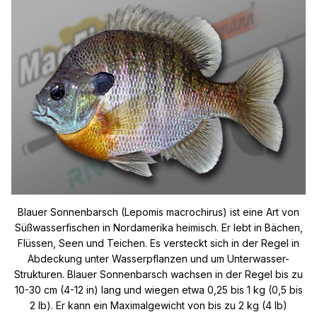
Blauer Sonnenbarsch (Lepomis macrochirus) ist eine Art von
Süßwasserfischen in Nordamerika heimisch. Er lebt in Bächen,
Flüssen, Seen und Teichen. Es versteckt sich in der Regel in
Abdeckung unter Wasserpflanzen und um Unterwasser-
Strukturen. Blauer Sonnenbarsch wachsen in der Regel bis zu
10-30 cm (4-12 in) lang und wiegen etwa 0,25 bis 1 kg (0,5 bis
2 lb). Er kann ein Maximalgewicht von bis zu 2 kg (4 lb)