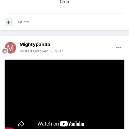
Grub
Quote
Mightypanda
Posted
October 16, 2017