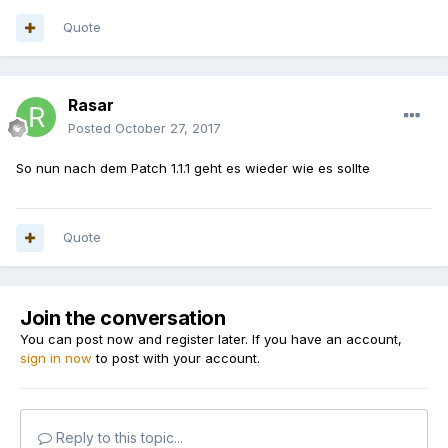
Quote
Rasar
Posted
October 27, 2017
So nun nach dem Patch 1.1.1 geht es wieder wie es sollte
Quote
Join the conversation
You can post now and register later. If you have an account,
sign in now
to post with your account.
Reply to this topic...