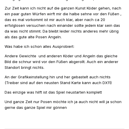
Zur Zeit kann ich nicht auf die ganzen Kunst Köder gehen, nach
ein paar guten Würfen wirft mir die halbe sehne vor den Füßen ,
das es mal vorkommt ist mir auch klar, aber nach ca 20
erfolglosen versuchen nach einander sollte jedem klar sein das
da was nicht stimmt. Da bleibt leider nichts anderes mehr übrig
als das gute alte Posen Angeln.
Was habe ich schon alles Ausprobiert:
Andere Gewichte und anderen Köder und Angeln das gleiche
Bild die schnur wird vor den Füßen abgerollt. Auch ein anderer
Standort bringt nichts.
An der Grafikeinstellung hin und her gebastelt auch nichts
(Treiber sind auf den neusten Stand Karte kann auch DX11)
Das einzige was hilft ist das Spiel neustarten komplett
Und ganze Zeit nur Posen möchte ich ja auch nicht will ja schon
gerne das ganze Spiel mir gönnen