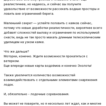
реалистичнее, но надеюсь, и сейчас вы получите
удовольствие от возможности рассекать водные просторы и
ловить вне ограничений берега.
Маленький секрет — успейте половить с каяков сейчас,
потому что новые доработки реалистичности, вероятнее всего
добавят сложностей вылову и ограничения по используемой
снасти, ведь не так просто махать длинным телескопическим
удилищем на узком каяке.
Что же дальше?
Моторки, конечно. Ждите возможности прокатиться с
ветерком.
Еще впереди новые карты водоёмов и конечно Эхолоты!
Также увеличится количество возможностей
взаимодействовать с отдельными элементами снаряжения
лодок.
И, обязательно - лодочные соревнования.
Вы может не поверите, но я несколько лет ждал, как и многие