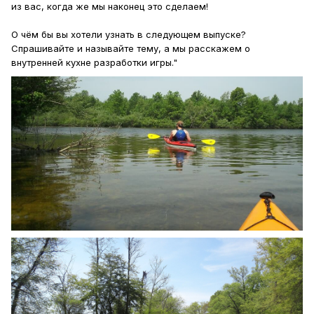
из вас, когда же мы наконец это сделаем!
О чём бы вы хотели узнать в следующем выпуске?
Спрашивайте и называйте тему, а мы расскажем о
внутренней кухне разработки игры."