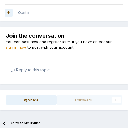
Quote
Join the conversation
You can post now and register later. If you have an account,
sign in now
to post with your account.
Reply to this topic...
Share
Followers
0
Go to topic listing