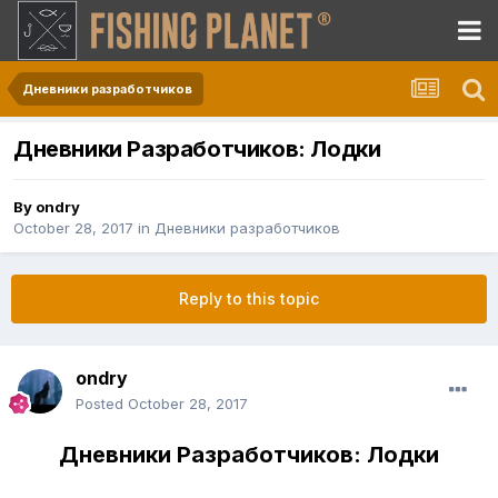
Дневники разработчиков
Дневники Разработчиков: Лодки
By
ondry
October 28, 2017
in
Дневники разработчиков
Reply to this topic
ondry
Posted
October 28, 2017
Дневники Разработчиков: Лодки