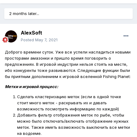
2 months later...
AlexSoft
Posted
May 7, 2021
Доброго времени суток. Уже все успели насладиться новыми
просторами амазонки и пришло время поговорить о
предложениях. В игровой индустрии нельзя стоять на месте,
ибо конкуренты тоже развиваются. Следующие функции были
бы приятным дополнением к игровой вселенной Fishing Planet:
Метки и игровой процесс:
Сделать кластеризацию меток (если в одной точке
стоит много меток - раскрывать их и давать
возможность посмотреть информацию по каждой)
Добавить фильтр отображения меток по рыбе, чтобы
можно было отключать/включать отображение нужных
меток. Также иметь возможность выключить все метки
на водоеме.