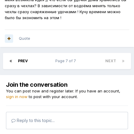
сразу в чехлах? В зависимости от водоёма менять только
чехлы сразу снаряженные удочками ! Кучу времени можно
было бы экономить на этом !
Quote
PREV
Page 7 of 7
NEXT
Join the conversation
You can post now and register later. If you have an account,
sign in now
to post with your account.
Reply to this topic...