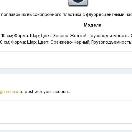
 поплавок из высокопрочного пластика с флуоресцентными ча
Модели:
 10 см; Форма: Шар; Цвет: Зелено-Желтый; Грузоподъемность:
10 см; Форма: Шар; Цвет: Оранжево-Черный; Грузоподъемность
ign in now
to post with your account.