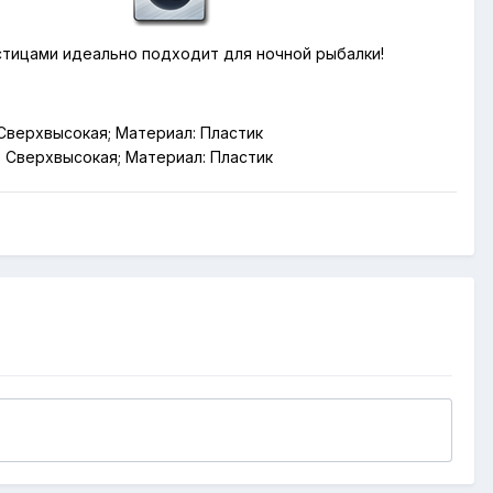
стицами идеально подходит для ночной рыбалки!
 Сверхвысокая; Материал: Пластик
: Сверхвысокая; Материал: Пластик