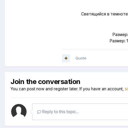
Светящийся в темноте
Размер:
Размер: 
Quote
Join the conversation
You can post now and register later. If you have an account,
s
Reply to this topic...