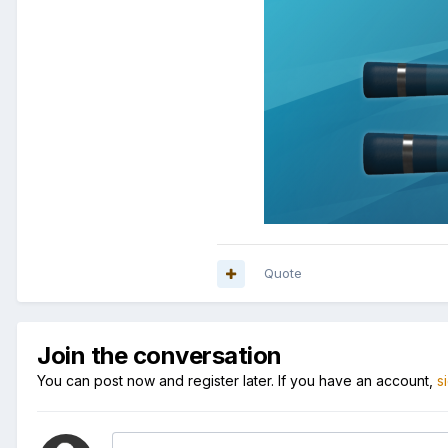
Quote
Join the conversation
You can post now and register later. If you have an account,
s