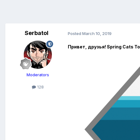
Serbatol
Posted
March 10, 2019
Привет, друзья! Spring Cats 
Moderators
128