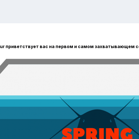
Tour приветствует вас на первом и самом захватывающем 