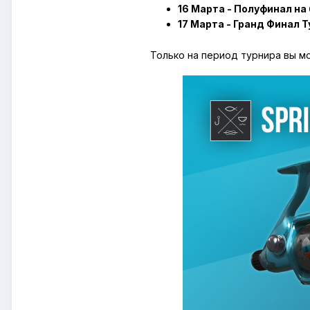
16 Марта - Полуфинал на
17 Марта - Гранд Финал Т
Только на период турнира вы 