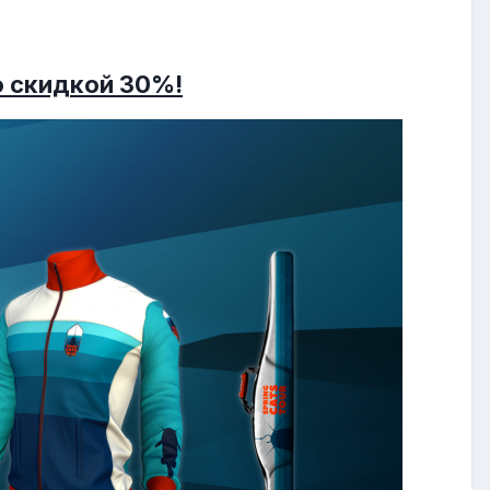
со скидкой 30%
!