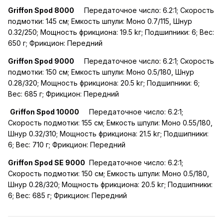
Griffon Spod
8000
Передаточное число: 6.2:1; Скорость
подмотки: 145 см; Емкость шпули: Моно 0.7/115, Шнур
0.32/250; Мощность фрикциона: 19.5 kг; Подшипники: 6; Вес:
650 г; Фрикцион: Передний
Griffon Spod
9000
Передаточное число: 6.2:1; Скорость
подмотки: 150 см; Емкость шпули: Моно 0.5/180, Шнур
0.28/320; Мощность фрикциона: 20.5 kг; Подшипники: 6;
Вес: 685 г; Фрикцион: Передний
Griffon Spod 100
00
Передаточное число: 6.2:1;
Скорость подмотки: 155 см; Емкость шпули: Моно 0.55/180,
Шнур 0.32/310; Мощность фрикциона: 21.5 kг; Подшипники:
6; Вес: 710 г; Фрикцион: Передний
Griffon Spod SE 9000
Передаточное число: 6.2:1;
Скорость подмотки: 150 см; Емкость шпули: Моно 0.5/180,
Шнур 0.28/320; Мощность фрикциона: 20.5 kг; Подшипники:
6; Вес: 685 г; Фрикцион: Передний