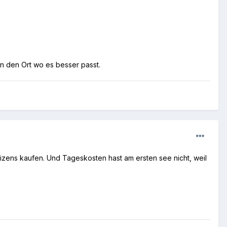
an den Ort wo es besser passt.
 Lizens kaufen. Und Tageskosten hast am ersten see nicht, weil