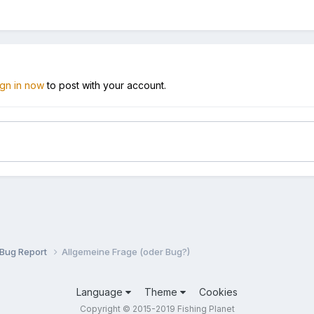
ign in now
to post with your account.
Bug Report
Allgemeine Frage (oder Bug?)
Language
Theme
Cookies
Copyright © 2015-2019 Fishing Planet