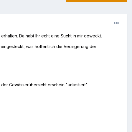
rhalten. Da habt Ihr echt eine Sucht in mir geweckt.
reingesteckt, was hoffentlich die Verärgerung der
n der Gewässerübersicht erschein "unlimitiert".