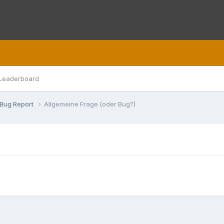
Leaderboard
Bug Report
Allgemeine Frage (oder Bug?)