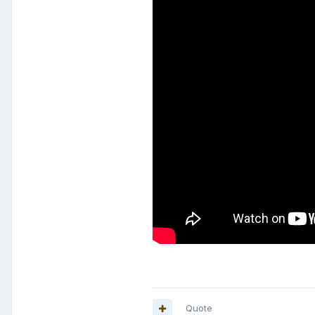
Quote