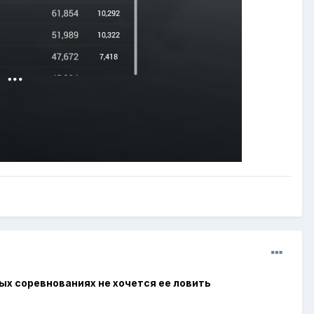
ых соревнованиях не хочется ее ловить