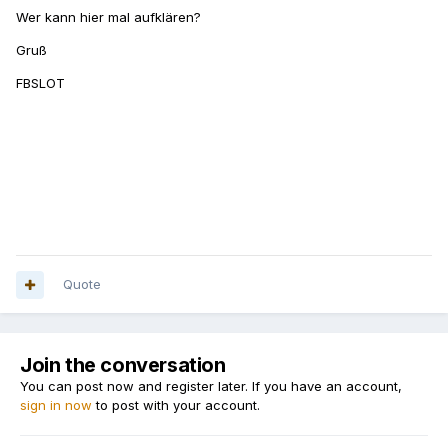
Wer kann hier mal aufklären?
Gruß
FBSLOT
Quote
Join the conversation
You can post now and register later. If you have an account,
sign in now
to post with your account.