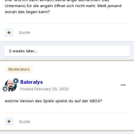
Untermenü für die angeln öffnet sich nicht mehr. Weiß jemand
woran das liegen kann?
Quote
2 weeks later...
Moderators
Baloralys
Posted
February 20, 2020
welche Version des Spiels spielst du auf der XBOX?
Quote