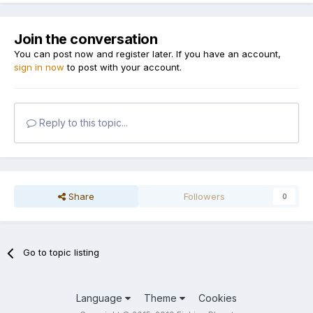
Join the conversation
You can post now and register later. If you have an account,
sign in now
to post with your account.
Reply to this topic...
Share
Followers
0
Go to topic listing
Language
Theme
Cookies