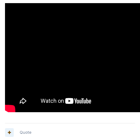
Quote