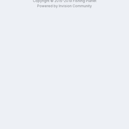
Copyright © 2015-2019 Fishing Planet
Powered by Invision Community