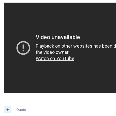
Quote