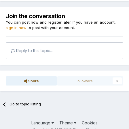
Join the conversation
You can post now and register later. If you have an account,
sign in now
to post with your account.
Reply to this topic...
Share
Followers
0
Go to topic listing
Language
Theme
Cookies