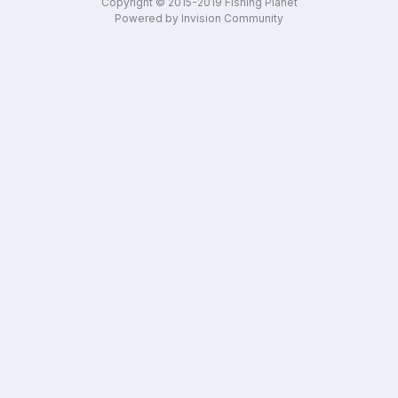
Copyright © 2015-2019 Fishing Planet
Powered by Invision Community