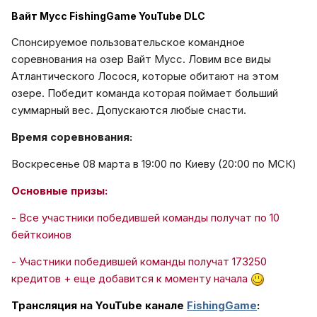
Вайт Мусс FishingGame YouTube DLC
Спонсируемое пользовательское командное
соревнования на озер Вайт Мусс. Ловим все виды
Атлантического Лосося, которые обитают на этом
озере. Победит команда которая поймает больший
суммарный вес. Допускаются любые снасти.
Время соревнования:
Воскресенье 08 марта в 19:00 по Киеву (20:00 по МСК)
Основные призы:
- Все участники победившей команды получат по 10
бейткоинов
- Участники победившей команды получат 173250
кредитов + еще добавится к моменту начала
Трансляция на YouTube канале
FishingGame
: