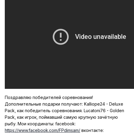
Поздравляю победителей соревнования!
Дополнительные подарки получают: Kalliope24 - Deluxe
Pack, как победитель соревнования. Lucatoni76 - Golden
Pack, как игрок, поймавший самую крупную зачётную
рыбу. Мои координаты: facebook:
https://www.facebook.com/FPdimsam/
вконтакте: