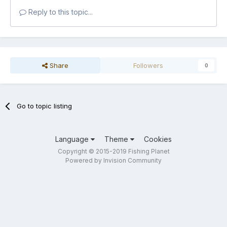
Reply to this topic...
Share
Followers
0
Go to topic listing
Language
Theme
Cookies
Copyright © 2015-2019 Fishing Planet
Powered by Invision Community