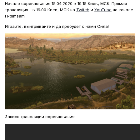
Начало соревнования 15.04.2020 в 19:15 Киев, МСК. Прямая
трансляция - в 19:00 Киев, МСК на
Twitch
и
YouTube
на канале
FPdimsam.
Играйте, выигрывайте и да пребудет с нами Сила!
Запись трансляции соревнования: