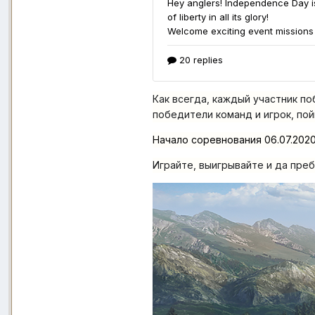
Как всегда, каждый участник п
победители команд и игрок, по
Начало соревнования 06.07.2020 
Играйте, выигрывайте и да преб