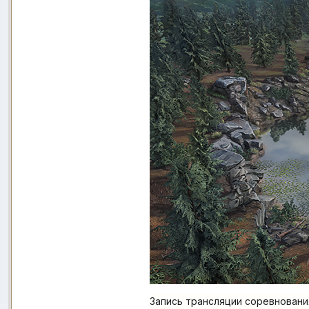
Запись трансляции соревновани