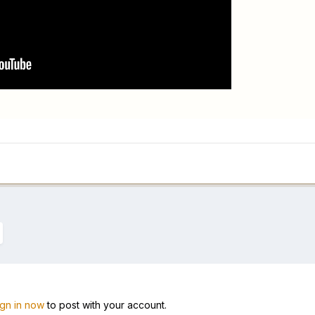
ign in now
to post with your account.