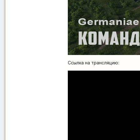
Ссылка на трансляцию: