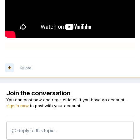
Quote
Join the conversation
You can post now and register later. If you have an account,
sign in now
to post with your account.
Reply to this topic...