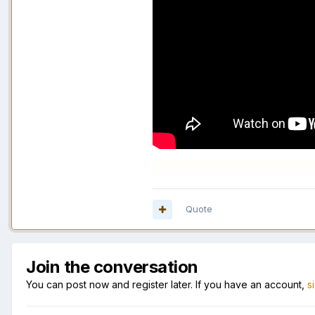
Quote
Join the conversation
You can post now and register later. If you have an account,
s