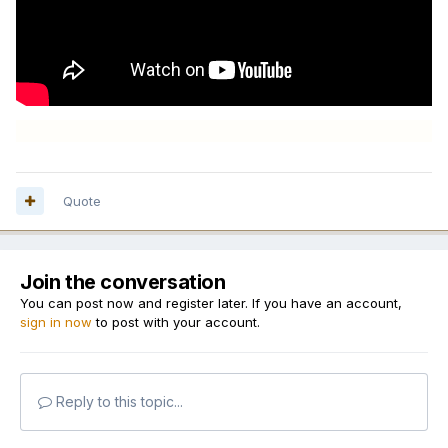
Quote
Join the conversation
You can post now and register later. If you have an account,
sign in now
to post with your account.
Reply to this topic...