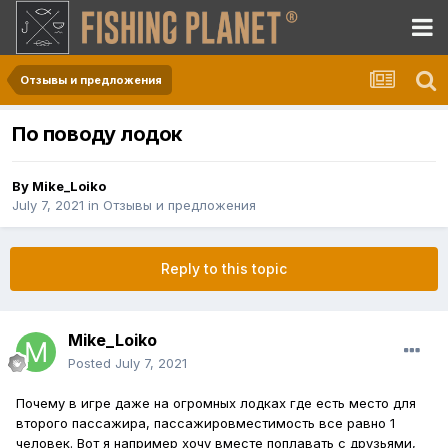
Отзывы и предложения
По поводу лодок
By
Mike_Loiko
July 7, 2021
in
Отзывы и предложения
Reply to this topic
Mike_Loiko
Posted
July 7, 2021
Почему в игре даже на огромных лодках где есть место для
второго пассажира, пассажировместимость все равно 1
человек. Вот я например хочу вместе поплавать с друзьями,