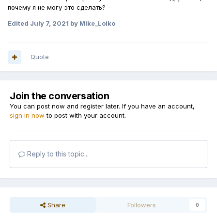
почему я не могу это сделать?
Edited
July 7, 2021
by Mike_Loiko
Quote
Join the conversation
You can post now and register later. If you have an account,
sign in now
to post with your account.
Reply to this topic...
Share
Followers
0