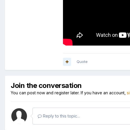
Quote
Join the conversation
You can post now and register later. If you have an account,
s
Reply to this topic...