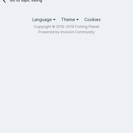
Go to topic listing
Language
Theme
Cookies
Copyright © 2015-2019 Fishing Planet
Powered by Invision Community