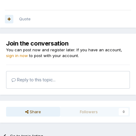
Quote
Join the conversation
You can post now and register later. If you have an account,
sign in now
to post with your account.
Reply to this topic...
Share
Followers
0