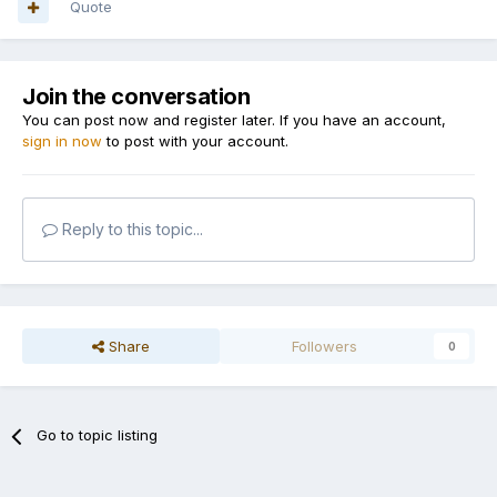
Quote
Join the conversation
You can post now and register later. If you have an account,
sign in now
to post with your account.
Reply to this topic...
Share
Followers
0
Go to topic listing