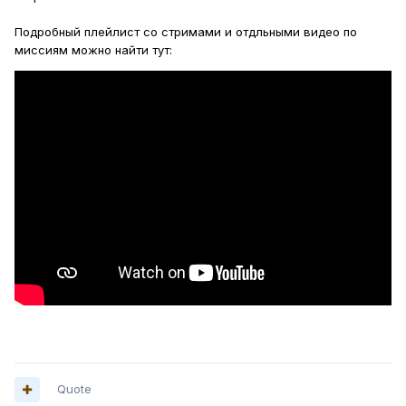
Подробный плейлист со стримами и отдльными видео по
миссиям можно найти тут:
Quote