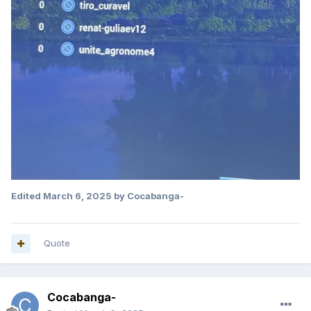
Edited
March 6, 2025
by Cocabanga-
Quote
Cocabanga-