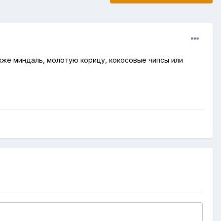
кже миндаль, молотую корицу, кокосовые чипсы или