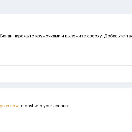
. Банан нарежьте кружочками и выложите сверху. Добавьте та
ign in now
to post with your account.