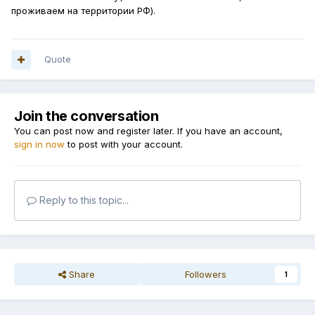
проживаем на территории РФ).
Quote
Join the conversation
You can post now and register later. If you have an account,
sign in now
to post with your account.
Reply to this topic...
Share
Followers
1