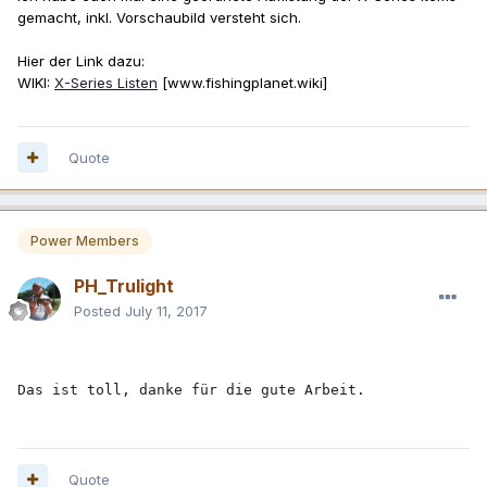
gemacht, inkl. Vorschaubild versteht sich.
Hier der Link dazu:
WIKI:
X-Series Listen
[www.fishingplanet.wiki]
Quote
Power Members
PH_Trulight
Posted
July 11, 2017
Das ist toll, danke für die gute Arbeit.
Quote