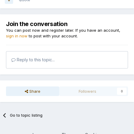
Join the conversation
You can post now and register later. If you have an account,
sign in now
to post with your account.
Reply to this topic...
Share
Followers
0
Go to topic listing