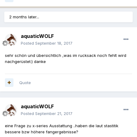
2 months later...
aquaticWOLF
Posted
September 18, 2017
sehr schön und übersichtlich ,was im rucksack noch fehlt wird
nachgerüstet:) danke
Quote
aquaticWOLF
Posted
September 21, 2017
eine Frage zu x-series Ausstattung ..haben die laut stastitik
bessere bzw höhere fangergebnisse?