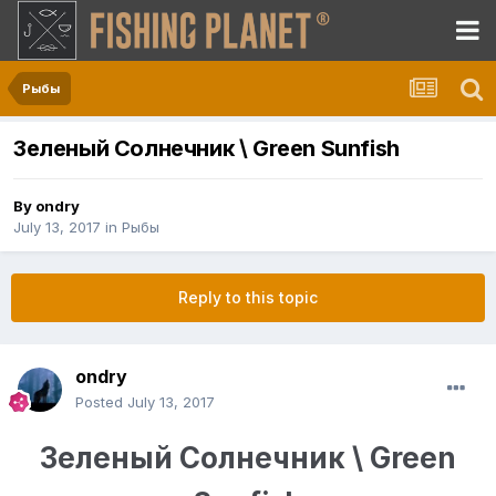
Рыбы
Зеленый Солнечник \ Green Sunfish
By
ondry
July 13, 2017
in
Рыбы
Reply to this topic
ondry
Posted
July 13, 2017
Зеленый Солнечник \ Green