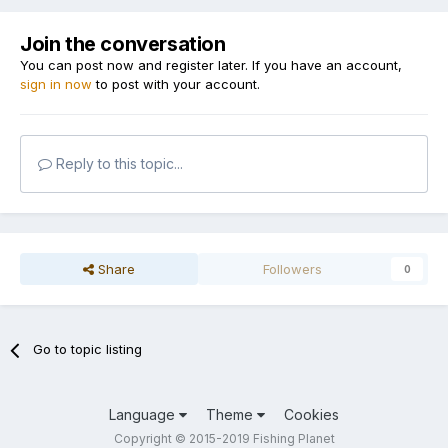
Join the conversation
You can post now and register later. If you have an account,
sign in now
to post with your account.
Reply to this topic...
Share
Followers
0
Go to topic listing
Language
Theme
Cookies
Copyright © 2015-2019 Fishing Planet