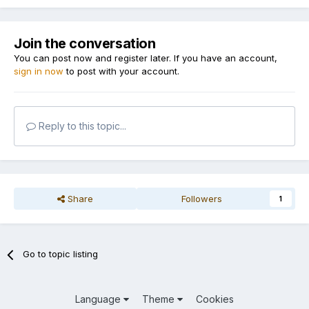
Join the conversation
You can post now and register later. If you have an account,
sign in now
to post with your account.
Reply to this topic...
Share
Followers
1
Go to topic listing
Language
Theme
Cookies