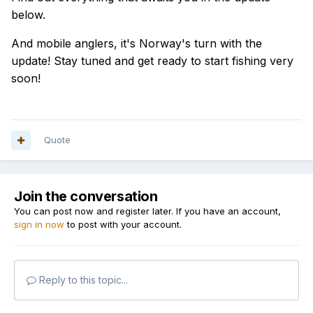
below.
And mobile anglers, it's Norway's turn with the
update! Stay tuned and get ready to start fishing very
soon!
Quote
Join the conversation
You can post now and register later. If you have an account,
sign in now
to post with your account.
Reply to this topic...