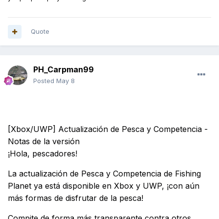
Quote
PH_Carpman99
Posted
May 8
[Xbox/UWP] Actualización de Pesca y Competencia -
Notas de la versión
¡Hola, pescadores!
La actualización de Pesca y Competencia de Fishing
Planet ya está disponible en Xbox y UWP, ¡con aún
más formas de disfrutar de la pesca!
Compite de forma más transparente contra otros