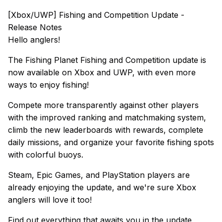
[Xbox/UWP] Fishing and Competition Update -
Release Notes
Hello anglers!
The Fishing Planet Fishing and Competition update is
now available on Xbox and UWP, with even more
ways to enjoy fishing!
Compete more transparently against other players
with the improved ranking and matchmaking system,
climb the new leaderboards with rewards, complete
daily missions, and organize your favorite fishing spots
with colorful buoys.
Steam, Epic Games, and PlayStation players are
already enjoying the update, and we're sure Xbox
anglers will love it too!
Find out everything that awaits you in the update