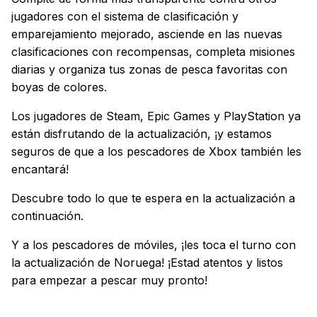
jugadores con el sistema de clasificación y
emparejamiento mejorado, asciende en las nuevas
clasificaciones con recompensas, completa misiones
diarias y organiza tus zonas de pesca favoritas con
boyas de colores.
Los jugadores de Steam, Epic Games y PlayStation ya
están disfrutando de la actualización, ¡y estamos
seguros de que a los pescadores de Xbox también les
encantará!
Descubre todo lo que te espera en la actualización a
continuación.
Y a los pescadores de móviles, ¡les toca el turno con
la actualización de Noruega! ¡Estad atentos y listos
para empezar a pescar muy pronto!