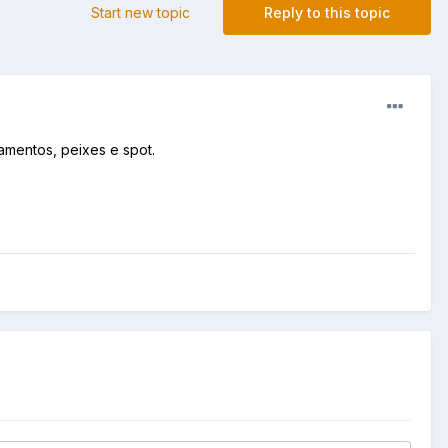
Start new topic
Reply to this topic
amentos, peixes e spot.