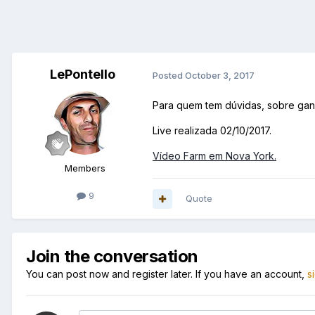
LePontello
Posted
October 3, 2017
Para quem tem dúvidas, sobre ganha
Live realizada 02/10/2017.
Vídeo Farm em Nova York.
Members
9
Quote
Join the conversation
You can post now and register later. If you have an account,
s